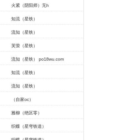
火紧（阴阳师）无h
知流（星铁）
流知（星铁）
芙萤（星铁）
流知（星铁） po18wu.com
m
知流（星铁）
流知（星铁）
（自家oc）
雅柳（绝区零）
织蝶（星穹铁道）
织蝶（星穹铁道）