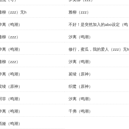
雅柳（zzz）无h
雅柳（zzz）
汐离（鸣潮）
不好！是突然加入的abo设定（鸣
潮）
雅柳（zzz）
汐离（鸣潮）
汐离（鸣潮）
修行，蜜瓜，我的爱人（zzz）无
雅柳（zzz）
汐离（鸣潮）
汐离（鸣潮）
裟绫（原神）
裟绫（原神）
织鹭（原神）
珂菲（鸣潮）
汐离（鸣潮）
汐离（鸣潮）
千弗（鸣潮）
西娅（鸣潮）