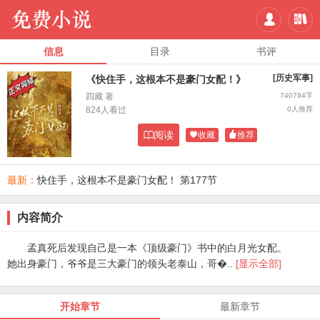


信息
目录
书评
[历史军事]
《快住手，这根本不是豪门女配！》
四藏 著
740794字
824人看过
0人推荐

阅读

收藏

推荐
最新：
快住手，这根本不是豪门女配！ 第177节
内容简介
孟真死后发现自己是一本《顶级豪门》书中的白月光女配。
她出身豪门，爷爷是三大豪门的领头老泰山，哥�..
[显示全部]
开始章节
最新章节