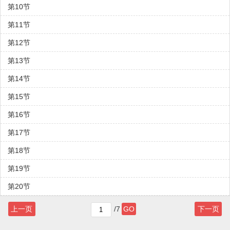
第10节
第11节
第12节
第13节
第14节
第15节
第16节
第17节
第18节
第19节
第20节
上一页
/7
GO
下一页