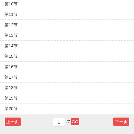
第10节
第11节
第12节
第13节
第14节
第15节
第16节
第17节
第18节
第19节
第20节
上一页
/7
GO
下一页