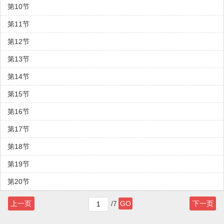
第10节
第11节
第12节
第13节
第14节
第15节
第16节
第17节
第18节
第19节
第20节
上一页
/7
GO
下一页