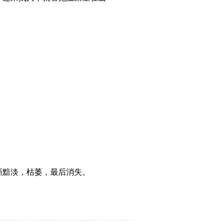
黯淡，枯萎，最后消失。