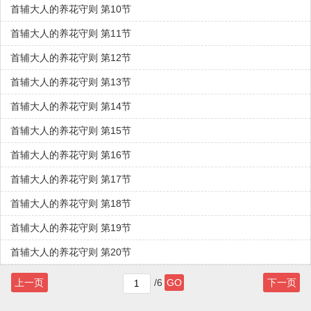
首辅大人的养花守则 第10节
首辅大人的养花守则 第11节
首辅大人的养花守则 第12节
首辅大人的养花守则 第13节
首辅大人的养花守则 第14节
首辅大人的养花守则 第15节
首辅大人的养花守则 第16节
首辅大人的养花守则 第17节
首辅大人的养花守则 第18节
首辅大人的养花守则 第19节
首辅大人的养花守则 第20节
上一页
/6
GO
下一页