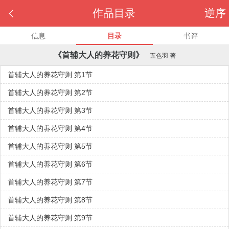

作品目录
逆序
信息
目录
书评
《首辅大人的养花守则》
五色羽
著
首辅大人的养花守则 第1节
首辅大人的养花守则 第2节
首辅大人的养花守则 第3节
首辅大人的养花守则 第4节
首辅大人的养花守则 第5节
首辅大人的养花守则 第6节
首辅大人的养花守则 第7节
首辅大人的养花守则 第8节
首辅大人的养花守则 第9节